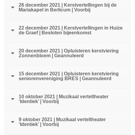
26 december 2021 | Kerstvertellingen bij de
Mariakapel in Berlicum | Voorbij
22 december 2021 | Kerstvertellingen in Huize
de Graef | Besloten bijeenkomst
20 december 2021 | Opluisteren kerstviering
Zonnenbloem | Geannuleerd
15 december 2021 | Opluisteren kerstviering
seniorenvereniging BRES | Geannuleerd
10 oktober 2021 | Muzikaal verteltheater
‘Identiek’ | Voorbij
9 oktober 2021 | Muzikaal verteltheater
‘Identiek’ | Voorbij