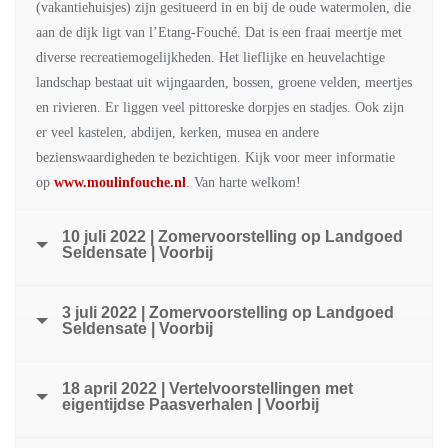
(vakantiehuisjes) zijn gesitueerd in en bij de oude watermolen, die
aan de dijk ligt van l’Etang-Fouché. Dat is een fraai meertje met
diverse recreatiemogelijkheden. Het lieflijke en heuvelachtige
landschap bestaat uit wijngaarden, bossen, groene velden, meertjes
en rivieren. Er liggen veel pittoreske dorpjes en stadjes. Ook zijn
er veel kastelen, abdijen, kerken, musea en andere
bezienswaardigheden te bezichtigen. Kijk voor meer informatie
op
www.moulinfouche.nl
. Van harte welkom!
10 juli 2022 | Zomervoorstelling op Landgoed
Seldensate | Voorbij
3 juli 2022 | Zomervoorstelling op Landgoed
Seldensate | Voorbij
18 april 2022 | Vertelvoorstellingen met
eigentijdse Paasverhalen | Voorbij